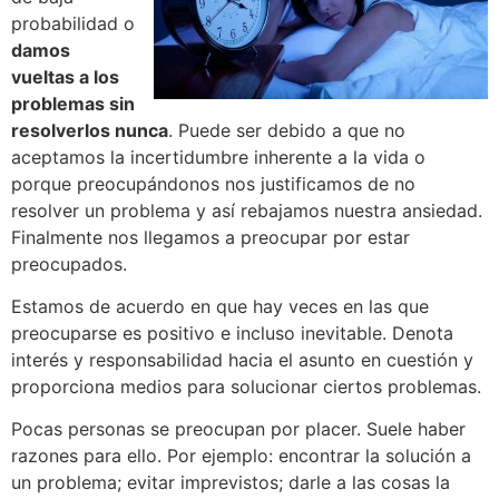
probabilidad o
damos
vueltas a los
problemas sin
resolverlos nunca
. Puede ser debido a que no
aceptamos la incertidumbre inherente a la vida o
porque preocupándonos nos justificamos de no
resolver un problema y así rebajamos nuestra ansiedad.
Finalmente nos llegamos a preocupar por estar
preocupados.
Estamos de acuerdo en que hay veces en las que
preocuparse es positivo e incluso inevitable. Denota
interés y responsabilidad hacia el asunto en cuestión y
proporciona medios para solucionar ciertos problemas.
Pocas personas se preocupan por placer. Suele haber
razones para ello. Por ejemplo: encontrar la solución a
un problema; evitar imprevistos; darle a las cosas la