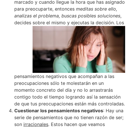
marcado y cuando llegue la hora que has asignado
para preocuparte, entonces
meditas sobre ello,
analizas el problema, buscas posibles soluciones
,
decides sobre el mismo y ejecutas la decisión.
Los
pensamientos negativos que acompañan a las
preocupaciones sólo te molestarán en un
momento concreto del día y no lo arrastrarás
contigo todo el tiempo logrando así la sensación
de que tus preocupaciones están más controladas.
Cuestionar los pensamientos negativos
: Hay una
serie de pensamientos que no tienen razón de ser;
son
irracionales
. Estos hacen que veamos