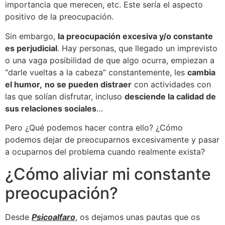
importancia que merecen, etc. Este sería el aspecto
positivo de la preocupación.
Sin embargo,
la preocupación excesiva y/o constante
es perjudicial
. Hay personas, que llegado un imprevisto
o una vaga posibilidad de que algo ocurra, empiezan a
“darle vueltas a la cabeza” constantemente, les
cambia
el humor,
no se pueden distraer
con actividades con
las que solían disfrutar, incluso
desciende la calidad de
sus relaciones sociales
…
Pero ¿Qué podemos hacer contra ello? ¿Cómo
podemos dejar de preocuparnos excesivamente y pasar
a ocuparnos del problema cuando realmente exista?
¿Cómo aliviar mi constante
preocupación?
Desde
Psicoalfaro
, os dejamos unas pautas que os