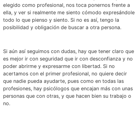
elegido como profesional, nos toca ponernos frente a
ella, y ver si realmente me siento cómodo expresándole
todo lo que pienso y siento. Si no es así, tengo la
posibilidad y obligación de buscar a otra persona.
Si aún así seguimos con dudas, hay que tener claro que
es mejor ir con seguridad que ir con desconfianza y no
poder abrirme y expresarme con libertad. Si no
acertamos con el primer profesional, no quiere decir
que nadie pueda ayudarte, pues como en todas las
profesiones, hay psicólogos que encajan más con unas
personas que con otras, y que hacen bien su trabajo o
no.